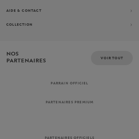
AIDE & CONTACT
COLLECTION
NOS
VOIR TOUT
PARTENAIRES
PARRAIN OFFICIEL
PARTENAIRES PREMIUM
PARTENAIRES OFFICIELS