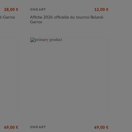
28,00
€
12,00
€
ONEART
nd-Garros
Affiche 2026 officielle du tournoi Roland-
Garros
69,00
€
69,00
€
ONEART