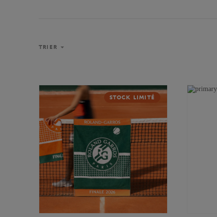
TRIER
STOCK LIMITÉ