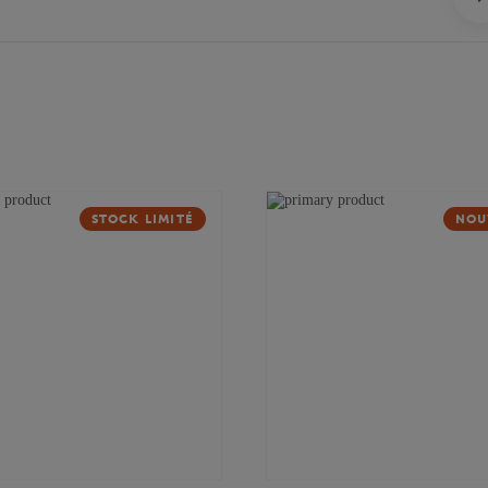
STOCK LIMITÉ
NOU