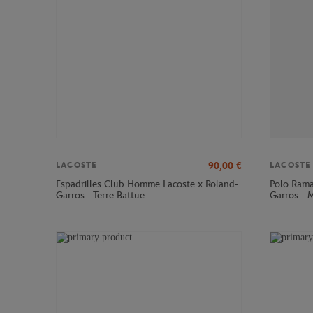
90,00
€
LACOSTE
LACOSTE
Espadrilles Club Homme Lacoste x Roland-
Polo Rama
Garros - Terre Battue
Garros - 