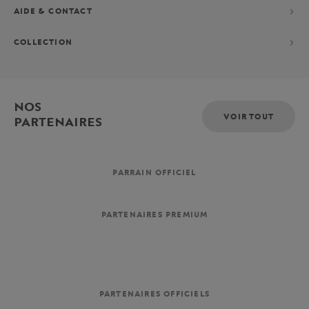
AIDE & CONTACT
COLLECTION
NOS
VOIR TOUT
PARTENAIRES
PARRAIN OFFICIEL
PARTENAIRES PREMIUM
PARTENAIRES OFFICIELS