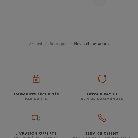
Boutique
Nos collaborations
Accueil
PAIEMENTS SÉCURISÉS
RETOUR FACILE
PAR CARTE
DE VOS COMMANDES
LIVRAISON OFFERTE
SERVICE CLIENT