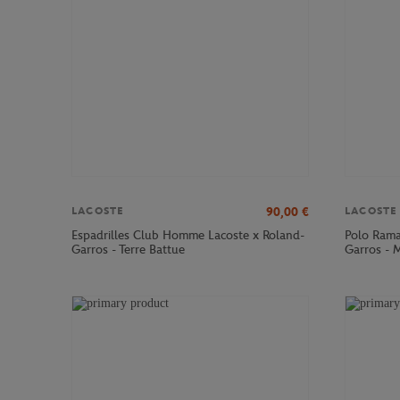
90,00
€
LACOSTE
LACOSTE
Espadrilles Club Homme Lacoste x Roland-
Polo Rama
Garros - Terre Battue
Garros - 