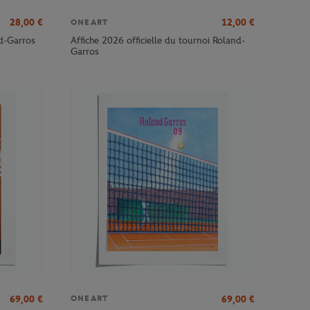
28,00
€
12,00
€
ONEART
nd-Garros
Affiche 2026 officielle du tournoi Roland-
Garros
69,00
€
69,00
€
ONEART