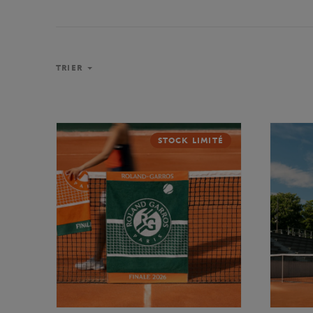
TRIER
STOCK LIMITÉ