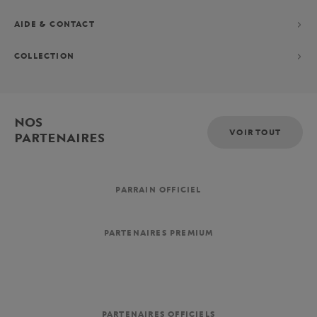
AIDE & CONTACT
COLLECTION
NOS
VOIR TOUT
PARTENAIRES
PARRAIN OFFICIEL
PARTENAIRES PREMIUM
PARTENAIRES OFFICIELS