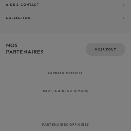
AIDE & CONTACT
COLLECTION
NOS
VOIR TOUT
PARTENAIRES
PARRAIN OFFICIEL
PARTENAIRES PREMIUM
PARTENAIRES OFFICIELS