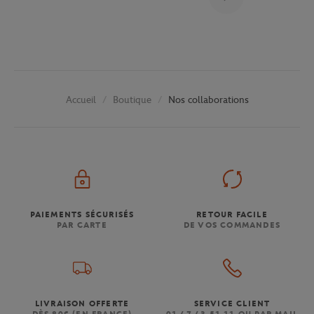
Boutique
Nos collaborations
Accueil
PAIEMENTS SÉCURISÉS
RETOUR FACILE
PAR CARTE
DE VOS COMMANDES
LIVRAISON OFFERTE
SERVICE CLIENT