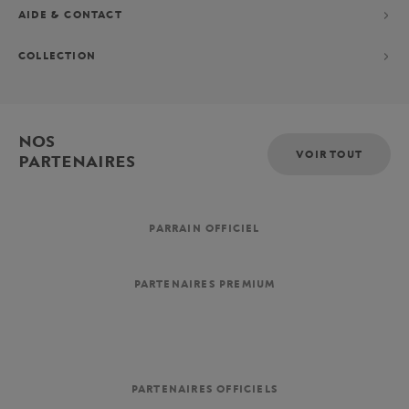
AIDE & CONTACT
COLLECTION
NOS
VOIR TOUT
PARTENAIRES
PARRAIN OFFICIEL
PARTENAIRES PREMIUM
PARTENAIRES OFFICIELS