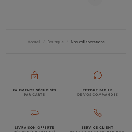
Boutique
Nos collaborations
Accueil
PAIEMENTS SÉCURISÉS
RETOUR FACILE
PAR CARTE
DE VOS COMMANDES
LIVRAISON OFFERTE
SERVICE CLIENT