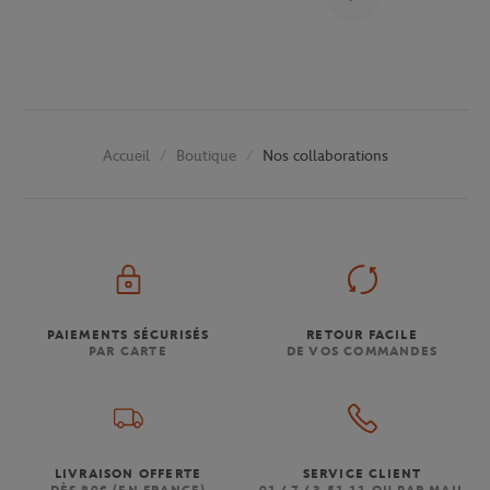
Boutique
Nos collaborations
Accueil
PAIEMENTS SÉCURISÉS
RETOUR FACILE
PAR CARTE
DE VOS COMMANDES
LIVRAISON OFFERTE
SERVICE CLIENT