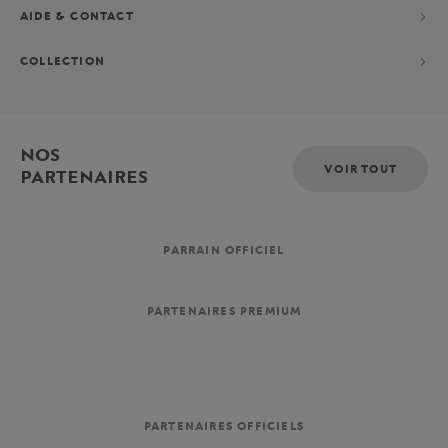
AIDE & CONTACT
COLLECTION
NOS
VOIR TOUT
PARTENAIRES
PARRAIN OFFICIEL
PARTENAIRES PREMIUM
PARTENAIRES OFFICIELS