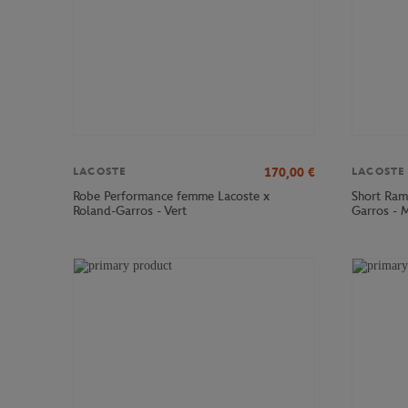
170,00
€
LACOSTE
LACOSTE
Robe Performance femme Lacoste x
Short Ram
Roland-Garros - Vert
Garros - 