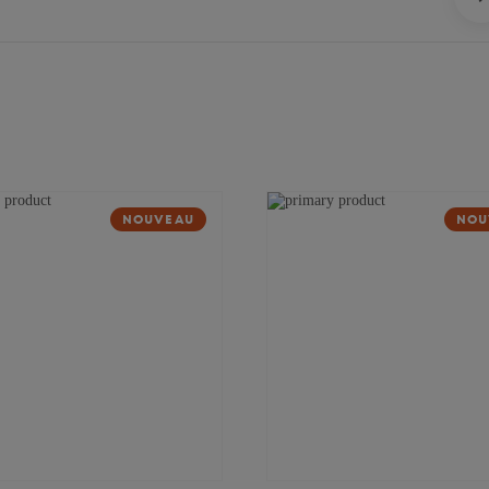
NOUVEAU
NOU