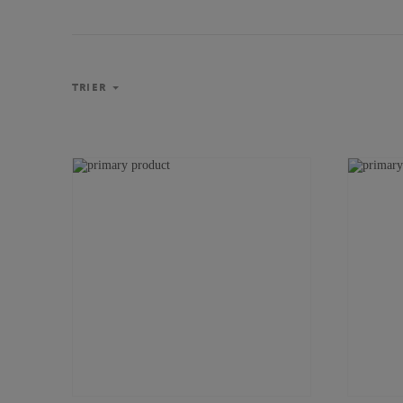
TRIER