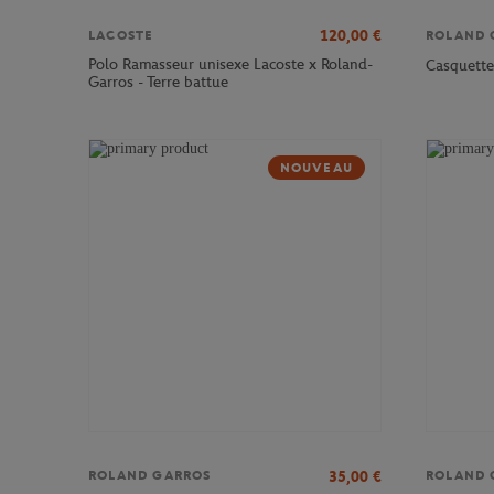
120,00
€
LACOSTE
ROLAND 
Polo Ramasseur unisexe Lacoste x Roland-
Casquette
Garros - Terre battue
NOUVEAU
35,00
€
ROLAND GARROS
ROLAND 