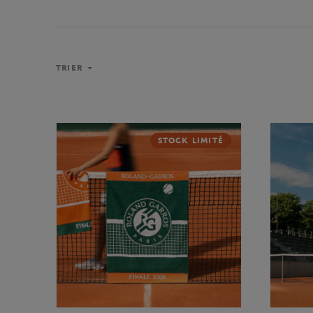
TRIER
STOCK LIMITÉ