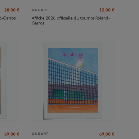
28,00
€
12,00
€
ONEART
nd-Garros
Affiche 2026 officielle du tournoi Roland-
Garros
69,00
€
69,00
€
ONEART