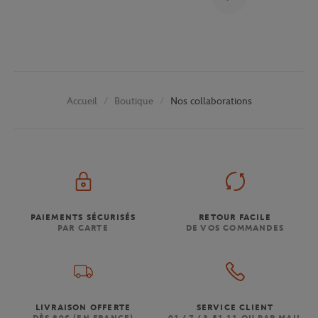
Boutique
Nos collaborations
Accueil
PAIEMENTS SÉCURISÉS
RETOUR FACILE
PAR CARTE
DE VOS COMMANDES
LIVRAISON OFFERTE
SERVICE CLIENT