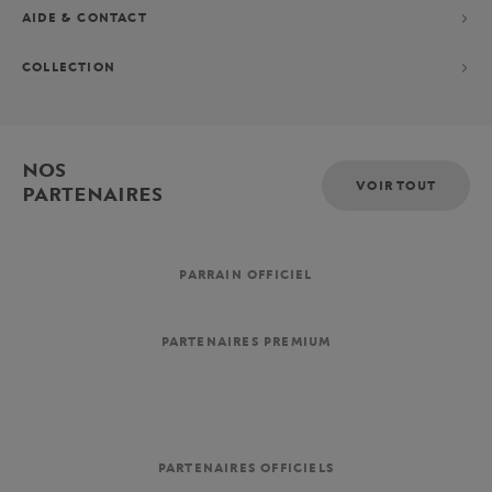
AIDE & CONTACT
COLLECTION
NOS
VOIR TOUT
PARTENAIRES
PARRAIN OFFICIEL
PARTENAIRES PREMIUM
PARTENAIRES OFFICIELS