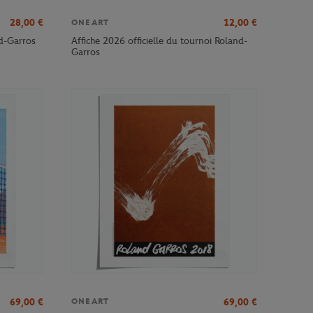
28,00
€
12,00
€
ONEART
nd-Garros
Affiche 2026 officielle du tournoi Roland-
Garros
69,00
€
69,00
€
ONEART