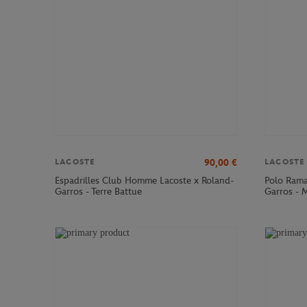
90,00
€
LACOSTE
LACOSTE
Espadrilles Club Homme Lacoste x Roland-
Polo Rama
Garros - Terre Battue
Garros - 