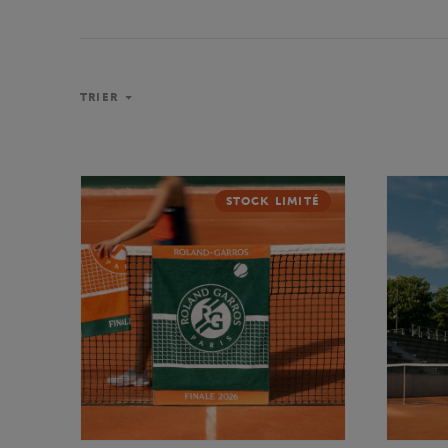
TRIER
STOCK LIMITÉ