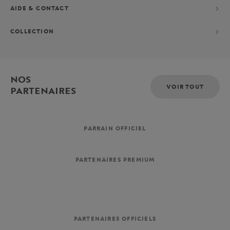
AIDE & CONTACT
COLLECTION
NOS
VOIR TOUT
PARTENAIRES
PARRAIN OFFICIEL
PARTENAIRES PREMIUM
PARTENAIRES OFFICIELS