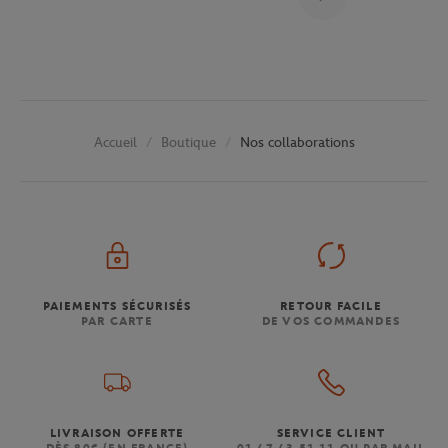
Boutique
Nos collaborations
Accueil
PAIEMENTS SÉCURISÉS
RETOUR FACILE
PAR CARTE
DE VOS COMMANDES
LIVRAISON OFFERTE
SERVICE CLIENT