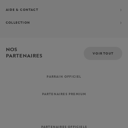
AIDE & CONTACT
COLLECTION
NOS
VOIR TOUT
PARTENAIRES
PARRAIN OFFICIEL
PARTENAIRES PREMIUM
PARTENAIRES OFFICIELS