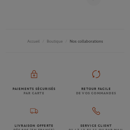
Boutique
Nos collaborations
Accueil
PAIEMENTS SÉCURISÉS
RETOUR FACILE
PAR CARTE
DE VOS COMMANDES
LIVRAISON OFFERTE
SERVICE CLIENT