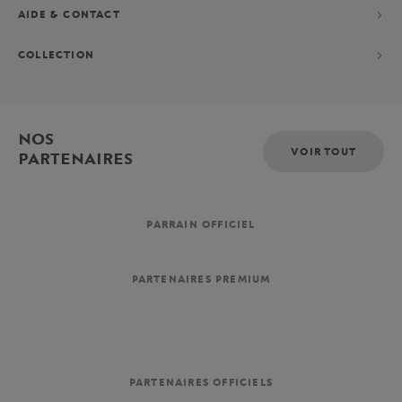
AIDE & CONTACT
COLLECTION
NOS
VOIR TOUT
PARTENAIRES
PARRAIN OFFICIEL
PARTENAIRES PREMIUM
PARTENAIRES OFFICIELS