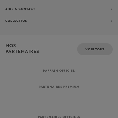
AIDE & CONTACT
COLLECTION
NOS
VOIR TOUT
PARTENAIRES
PARRAIN OFFICIEL
PARTENAIRES PREMIUM
PARTENAIRES OFFICIELS