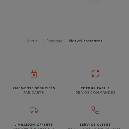
Boutique
Nos collaborations
Accueil
PAIEMENTS SÉCURISÉS
RETOUR FACILE
PAR CARTE
DE VOS COMMANDES
LIVRAISON OFFERTE
SERVICE CLIENT