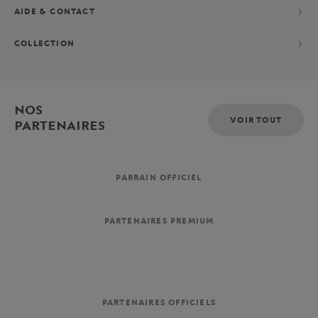
AIDE & CONTACT
COLLECTION
NOS
VOIR TOUT
PARTENAIRES
PARRAIN OFFICIEL
PARTENAIRES PREMIUM
PARTENAIRES OFFICIELS