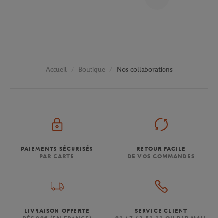
Boutique
Nos collaborations
Accueil
PAIEMENTS SÉCURISÉS
RETOUR FACILE
PAR CARTE
DE VOS COMMANDES
LIVRAISON OFFERTE
SERVICE CLIENT