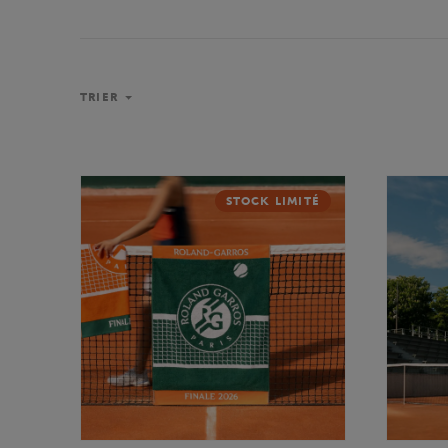
TRIER
STOCK LIMITÉ