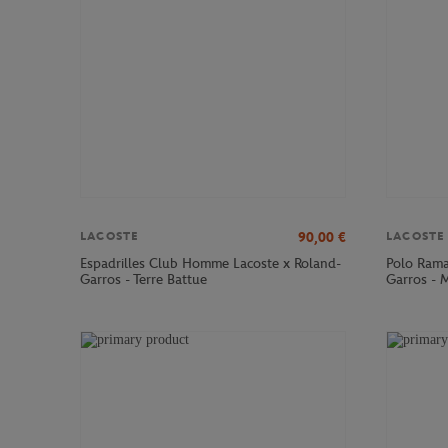
90,00
€
LACOSTE
LACOSTE
Espadrilles Club Homme Lacoste x Roland-
Polo Rama
Garros - Terre Battue
Garros - 