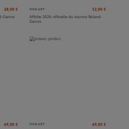
28,00
€
12,00
€
ONEART
nd-Garros
Affiche 2026 officielle du tournoi Roland-
Garros
69,00
€
69,00
€
ONEART