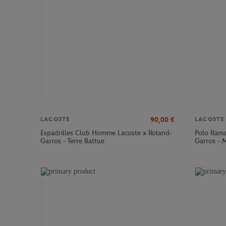
90,00
€
LACOSTE
LACOSTE
Espadrilles Club Homme Lacoste x Roland-
Polo Rama
Garros - Terre Battue
Garros - 