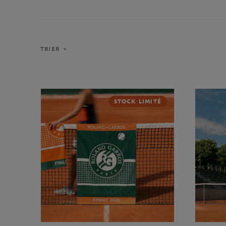
TRIER
STOCK LIMITÉ