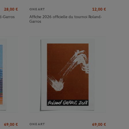
28,00
€
12,00
€
ONEART
nd-Garros
Affiche 2026 officielle du tournoi Roland-
Garros
69,00
€
69,00
€
ONEART