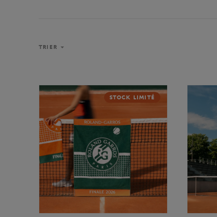
TRIER
STOCK LIMITÉ