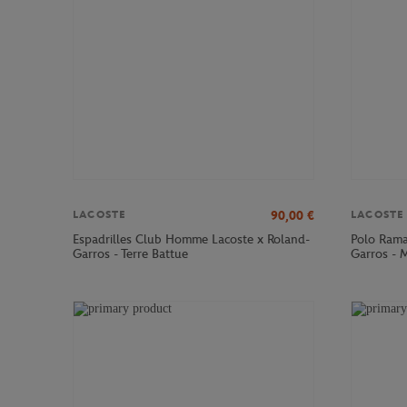
90,00
€
LACOSTE
LACOSTE
Espadrilles Club Homme Lacoste x Roland-
Polo Rama
Garros - Terre Battue
Garros - 