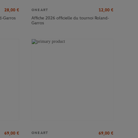
28,00
€
12,00
€
ONEART
nd-Garros
Affiche 2026 officielle du tournoi Roland-
Garros
69,00
€
69,00
€
ONEART