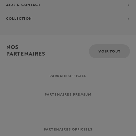
AIDE & CONTACT
COLLECTION
NOS
VOIR TOUT
PARTENAIRES
PARRAIN OFFICIEL
PARTENAIRES PREMIUM
PARTENAIRES OFFICIELS