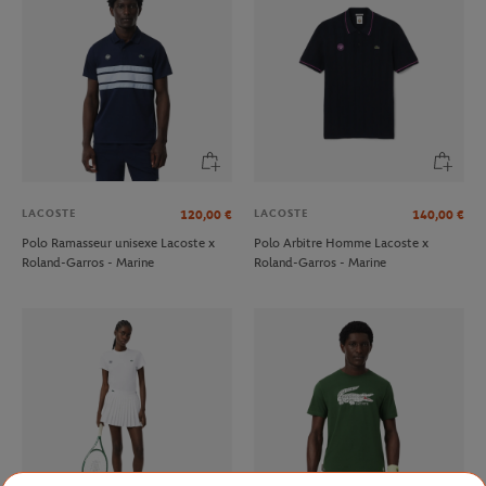
LACOSTE
LACOSTE
120,00
€
140,00
€
Polo Ramasseur unisexe Lacoste x
Polo Arbitre Homme Lacoste x
Roland-Garros - Marine
Roland-Garros - Marine