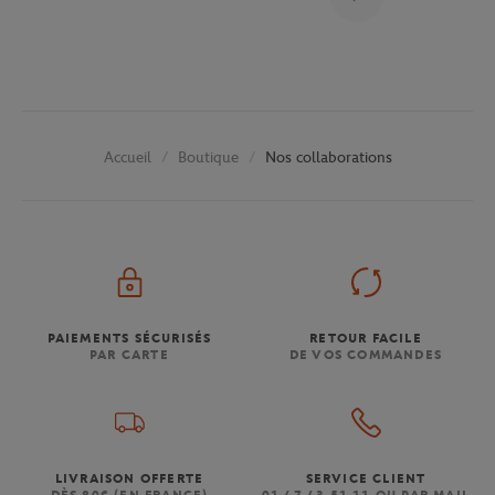
Boutique
Nos collaborations
Accueil
PAIEMENTS SÉCURISÉS
RETOUR FACILE
PAR CARTE
DE VOS COMMANDES
LIVRAISON OFFERTE
SERVICE CLIENT