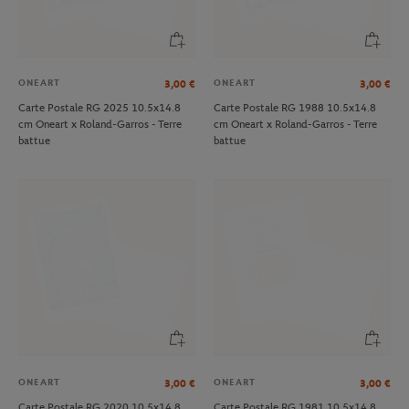
ONEART
ONEART
3,00
€
3,00
€
Carte Postale RG 2025 10.5x14.8
Carte Postale RG 1988 10.5x14.8
cm Oneart x Roland-Garros - Terre
cm Oneart x Roland-Garros - Terre
battue
battue
ONEART
ONEART
3,00
€
3,00
€
Carte Postale RG 2020 10.5x14.8
Carte Postale RG 1981 10.5x14.8