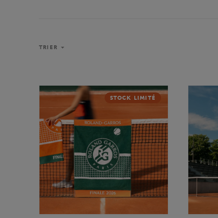
TRIER
STOCK LIMITÉ