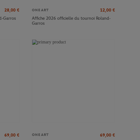
28,00
€
12,00
€
ONEART
nd-Garros
Affiche 2026 officielle du tournoi Roland-
Garros
69,00
€
69,00
€
ONEART