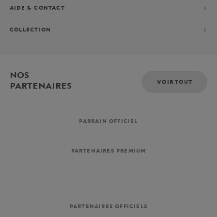
AIDE & CONTACT
COLLECTION
NOS
VOIR TOUT
PARTENAIRES
PARRAIN OFFICIEL
PARTENAIRES PREMIUM
PARTENAIRES OFFICIELS