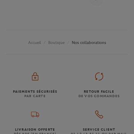
Boutique
Nos collaborations
Accueil
PAIEMENTS SÉCURISÉS
RETOUR FACILE
PAR CARTE
DE VOS COMMANDES
LIVRAISON OFFERTE
SERVICE CLIENT