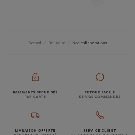
Boutique
Nos collaborations
Accueil
PAIEMENTS SÉCURISÉS
RETOUR FACILE
PAR CARTE
DE VOS COMMANDES
LIVRAISON OFFERTE
SERVICE CLIENT