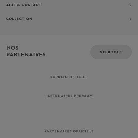
AIDE & CONTACT
COLLECTION
NOS
VOIR TOUT
PARTENAIRES
PARRAIN OFFICIEL
PARTENAIRES PREMIUM
PARTENAIRES OFFICIELS