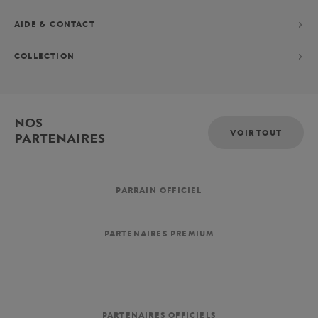
AIDE & CONTACT
COLLECTION
NOS
VOIR TOUT
PARTENAIRES
PARRAIN OFFICIEL
PARTENAIRES PREMIUM
PARTENAIRES OFFICIELS