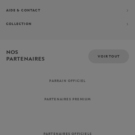
AIDE & CONTACT
COLLECTION
NOS
VOIR TOUT
PARTENAIRES
PARRAIN OFFICIEL
PARTENAIRES PREMIUM
PARTENAIRES OFFICIELS