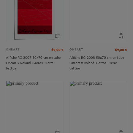
ONEART
ONEART
69,00
€
69,00
€
Affiche RG 2007 50x70 cm en tube
Affiche RG 2008 50x70 cm en tube
Oneart x Roland-Garros - Terre
Oneart x Roland-Garros - Terre
battue
battue