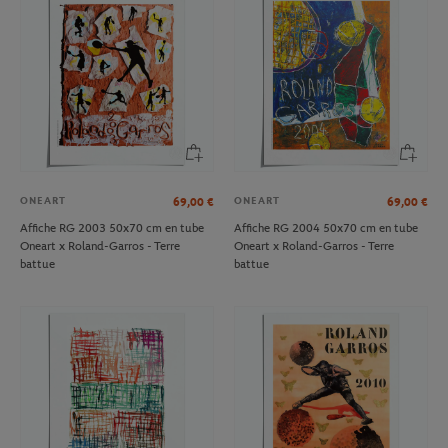
ONEART
ONEART
69,00
€
69,00
€
Affiche RG 2003 50x70 cm en tube
Affiche RG 2004 50x70 cm en tube
Oneart x Roland-Garros - Terre
Oneart x Roland-Garros - Terre
battue
battue