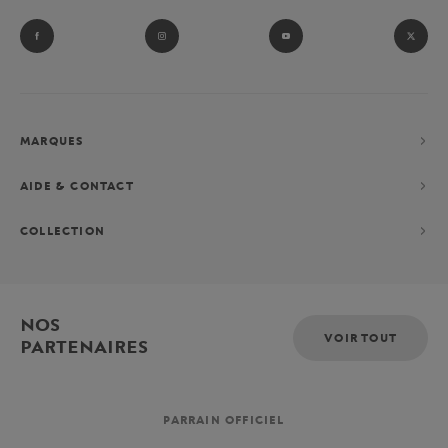
MARQUES
AIDE & CONTACT
COLLECTION
NOS
VOIR TOUT
PARTENAIRES
PARRAIN OFFICIEL