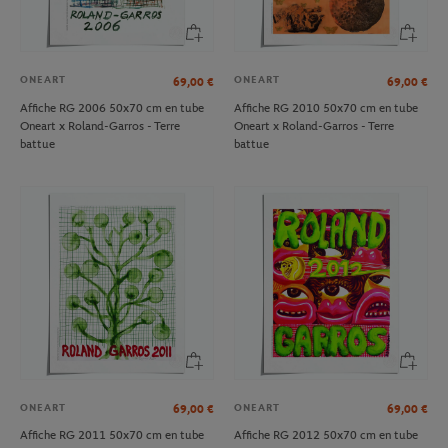
ONEART
ONEART
69,00
€
69,00
€
Affiche RG 2006 50x70 cm en tube
Affiche RG 2010 50x70 cm en tube
Oneart x Roland-Garros - Terre
Oneart x Roland-Garros - Terre
battue
battue
ONEART
ONEART
69,00
€
69,00
€
Affiche RG 2011 50x70 cm en tube
Affiche RG 2012 50x70 cm en tube