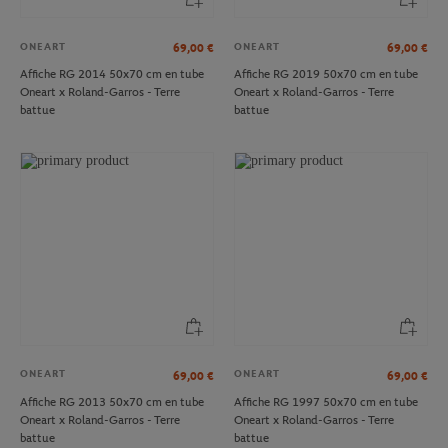
ONEART
ONEART
69,00
€
69,00
€
Affiche RG 2014 50x70 cm en tube
Affiche RG 2019 50x70 cm en tube
Oneart x Roland-Garros - Terre
Oneart x Roland-Garros - Terre
battue
battue
ONEART
ONEART
69,00
€
69,00
€
Affiche RG 2013 50x70 cm en tube
Affiche RG 1997 50x70 cm en tube
Oneart x Roland-Garros - Terre
Oneart x Roland-Garros - Terre
battue
battue