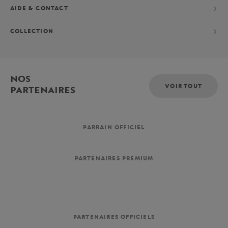
AIDE & CONTACT
COLLECTION
NOS
VOIR TOUT
PARTENAIRES
PARRAIN OFFICIEL
PARTENAIRES PREMIUM
PARTENAIRES OFFICIELS