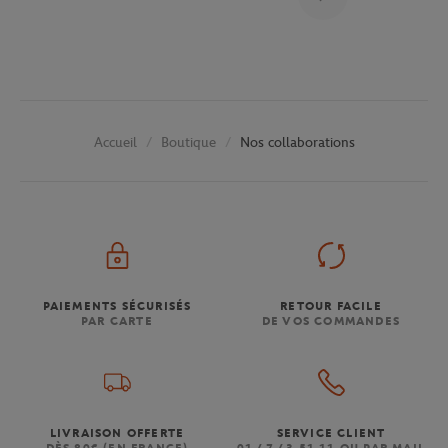
Boutique
Nos collaborations
Accueil
PAIEMENTS SÉCURISÉS
RETOUR FACILE
PAR CARTE
DE VOS COMMANDES
LIVRAISON OFFERTE
SERVICE CLIENT