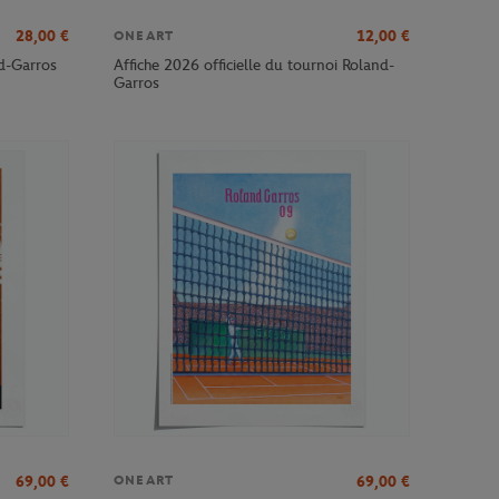
28,00
€
12,00
€
ONEART
nd-Garros
Affiche 2026 officielle du tournoi Roland-
Garros
69,00
€
69,00
€
ONEART