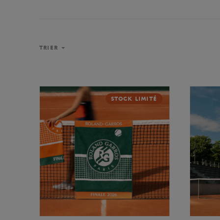
TRIER
STOCK LIMITÉ