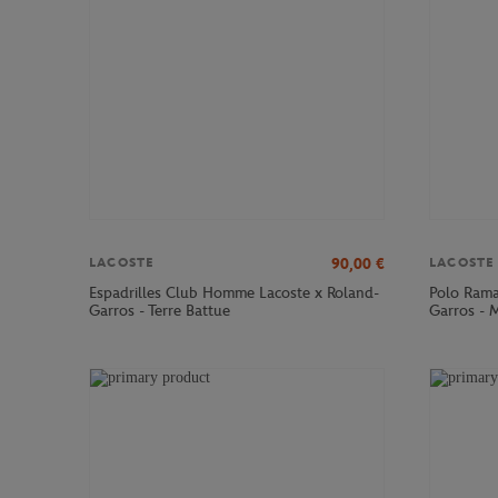
90,00
€
LACOSTE
LACOSTE
Espadrilles Club Homme Lacoste x Roland-
Polo Rama
Garros - Terre Battue
Garros - 