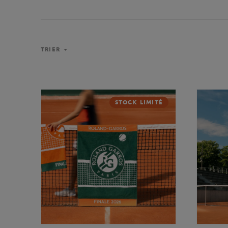
TRIER
STOCK LIMITÉ