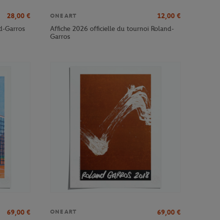
28,00
€
12,00
€
ONEART
nd-Garros
Affiche 2026 officielle du tournoi Roland-
Garros
69,00
€
69,00
€
ONEART