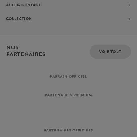
AIDE & CONTACT
COLLECTION
NOS
VOIR TOUT
PARTENAIRES
PARRAIN OFFICIEL
PARTENAIRES PREMIUM
PARTENAIRES OFFICIELS