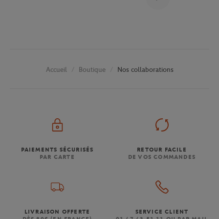
Boutique
Nos collaborations
Accueil
PAIEMENTS SÉCURISÉS
RETOUR FACILE
PAR CARTE
DE VOS COMMANDES
LIVRAISON OFFERTE
SERVICE CLIENT