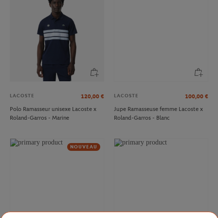
LACOSTE
LACOSTE
120,00
€
100,00
€
Polo Ramasseur unisexe Lacoste x
Jupe Ramasseuse femme Lacoste x
Roland-Garros - Marine
Roland-Garros - Blanc
NOUVEAU