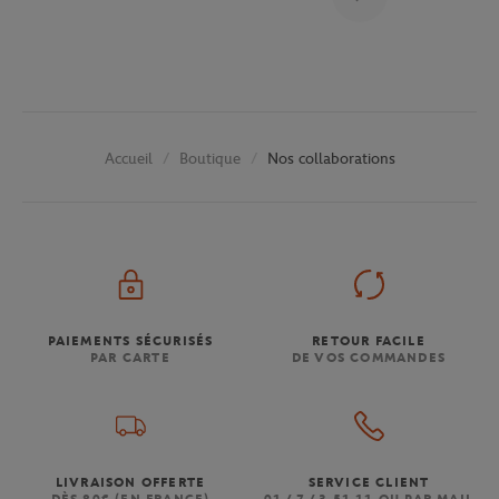
Boutique
Nos collaborations
Accueil
PAIEMENTS SÉCURISÉS
RETOUR FACILE
PAR CARTE
DE VOS COMMANDES
LIVRAISON OFFERTE
SERVICE CLIENT