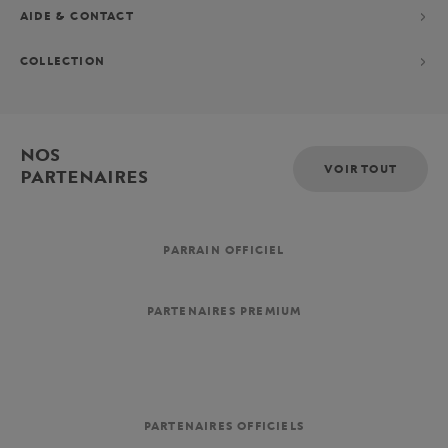
AIDE & CONTACT
COLLECTION
NOS
VOIR TOUT
PARTENAIRES
PARRAIN OFFICIEL
PARTENAIRES PREMIUM
PARTENAIRES OFFICIELS