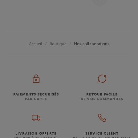
Boutique
Nos collaborations
Accueil
PAIEMENTS SÉCURISÉS
RETOUR FACILE
PAR CARTE
DE VOS COMMANDES
LIVRAISON OFFERTE
SERVICE CLIENT