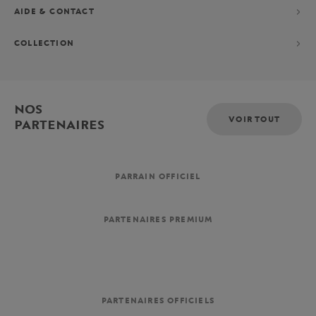
AIDE & CONTACT
COLLECTION
NOS
VOIR TOUT
PARTENAIRES
PARRAIN OFFICIEL
PARTENAIRES PREMIUM
PARTENAIRES OFFICIELS