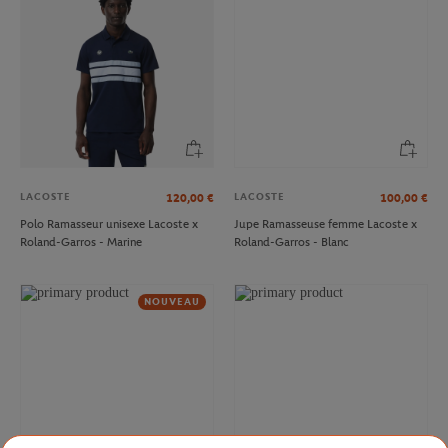
LACOSTE
LACOSTE
120,00
€
100,00
€
Polo Ramasseur unisexe Lacoste x
Jupe Ramasseuse femme Lacoste x
Roland-Garros - Marine
Roland-Garros - Blanc
NOUVEAU