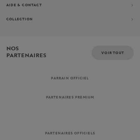
AIDE & CONTACT
COLLECTION
NOS
VOIR TOUT
PARTENAIRES
PARRAIN OFFICIEL
PARTENAIRES PREMIUM
PARTENAIRES OFFICIELS