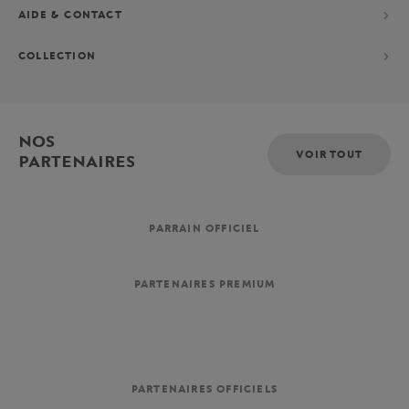
AIDE & CONTACT
COLLECTION
NOS
VOIR TOUT
PARTENAIRES
PARRAIN OFFICIEL
PARTENAIRES PREMIUM
PARTENAIRES OFFICIELS