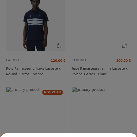
LACOSTE
LACOSTE
120,00
€
100,00
€
Polo Ramasseur unisexe Lacoste x
Jupe Ramasseuse femme Lacoste x
Roland-Garros - Marine
Roland-Garros - Blanc
NOUVEAU