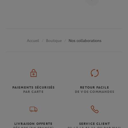
Boutique
Nos collaborations
Accueil
PAIEMENTS SÉCURISÉS
RETOUR FACILE
PAR CARTE
DE VOS COMMANDES
LIVRAISON OFFERTE
SERVICE CLIENT