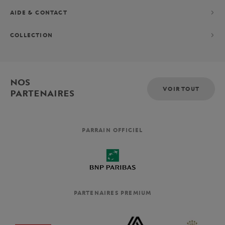
AIDE & CONTACT
COLLECTION
NOS
VOIR TOUT
PARTENAIRES
PARRAIN OFFICIEL
PARTENAIRES PREMIUM