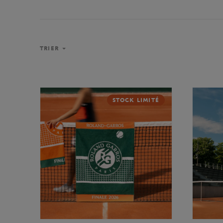
TRIER
STOCK LIMITÉ