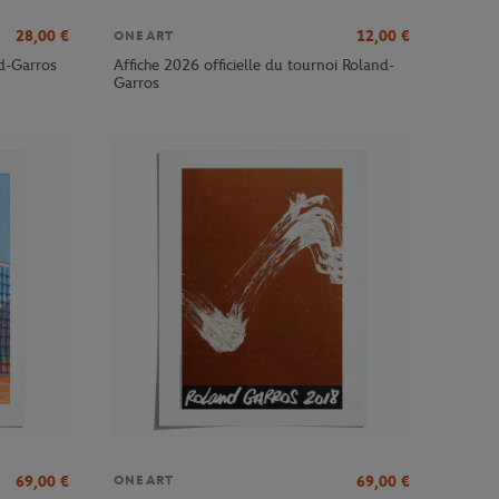
28,00
€
12,00
€
ONEART
nd-Garros
Affiche 2026 officielle du tournoi Roland-
Garros
69,00
€
69,00
€
ONEART