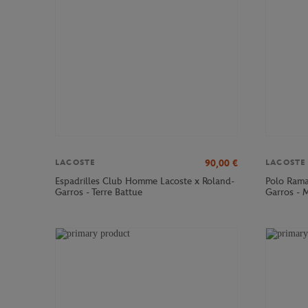
90,00
€
LACOSTE
LACOSTE
Espadrilles Club Homme Lacoste x Roland-
Polo Rama
Garros - Terre Battue
Garros - 