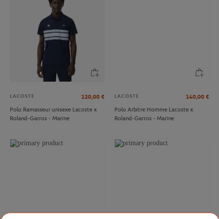
LACOSTE
LACOSTE
120,00
€
140,00
€
Polo Ramasseur unisexe Lacoste x
Polo Arbitre Homme Lacoste x
Roland-Garros - Marine
Roland-Garros - Marine