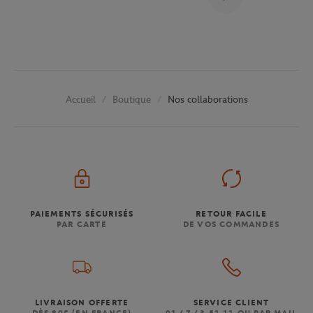
Boutique
Nos collaborations
Accueil
PAIEMENTS SÉCURISÉS
RETOUR FACILE
PAR CARTE
DE VOS COMMANDES
LIVRAISON OFFERTE
SERVICE CLIENT