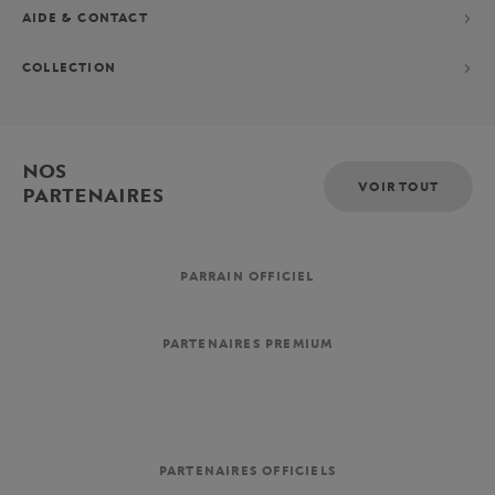
AIDE & CONTACT
COLLECTION
NOS
VOIR TOUT
PARTENAIRES
PARRAIN OFFICIEL
PARTENAIRES PREMIUM
PARTENAIRES OFFICIELS