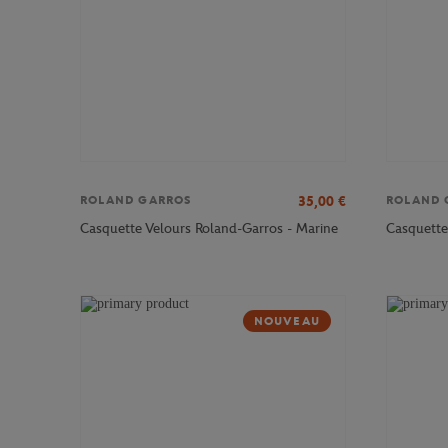
35,00
€
ROLAND GARROS
ROLAND 
Casquette Velours Roland-Garros - Marine
Casquette
NOUVEAU