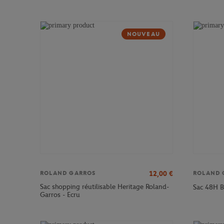
NOUVEAU
12,00
€
ROLAND GARROS
ROLAND 
Sac shopping réutilisable Heritage Roland-
Sac 48H B
Garros - Ecru