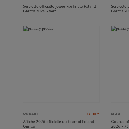
Serviette officielle joueur•se finale Roland-
Serviette 
Garros 2026 - Vert
Garros 20
12,00
€
ONEART
SIGG
Affiche 2026 officielle du tournoi Roland-
Gourde of
Garros
2026 - 75