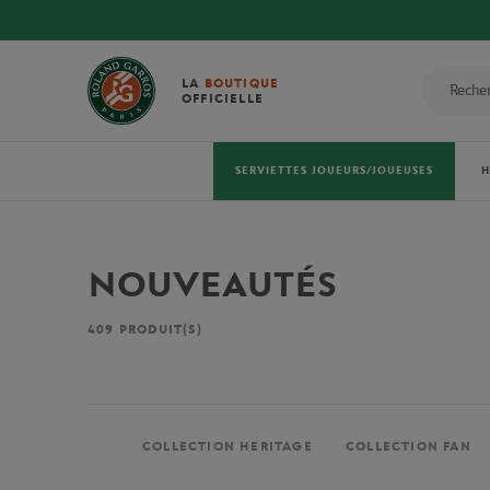
LA
BOUTIQUE
OFFICIELLE
SERVIETTES JOUEURS/JOUEUSES
NOUVEAUTÉS
409
PRODUIT(S)
COLLECTION HERITAGE
COLLECTION FAN