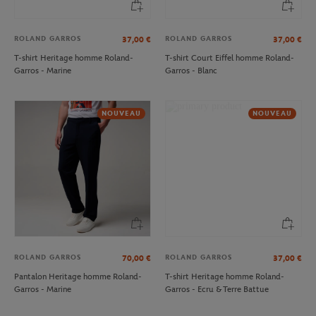
ROLAND GARROS
ROLAND GARROS
37,00
€
37,00
€
T-shirt Heritage homme Roland-
T-shirt Court Eiffel homme Roland-
Garros - Marine
Garros - Blanc
NOUVEAU
NOUVEAU
ROLAND GARROS
ROLAND GARROS
70,00
€
37,00
€
Pantalon Heritage homme Roland-
T-shirt Heritage homme Roland-
Garros - Marine
Garros - Ecru & Terre Battue