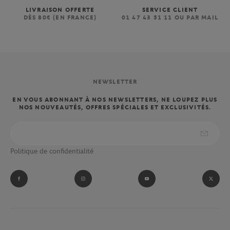
LIVRAISON OFFERTE
SERVICE CLIENT
DÈS 80€ (EN FRANCE)
01 47 43 51 11 OU PAR MAIL
NEWSLETTER
EN VOUS ABONNANT À NOS NEWSLETTERS, NE LOUPEZ PLUS
NOS NOUVEAUTÉS, OFFRES SPÉCIALES ET EXCLUSIVITÉS.
Politique de confidentialité