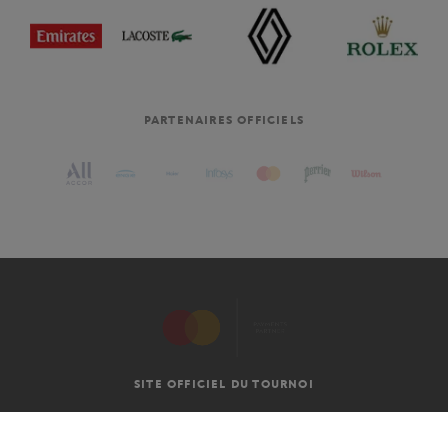
PARTENAIRES OFFICIELS
SITE OFFICIEL DU TOURNOI
C.G.V