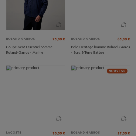
ROLAND GARROS
ROLAND GARROS
75,00
€
65,00
€
Coupe-vent Essentiel homme
Polo Heritage homme Roland-Garros
Roland-Garros - Marine
- Ecru & Terre Battue
NOUVEAU
LACOSTE
ROLAND GARROS
90,00
€
37,00
€