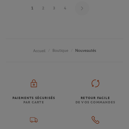
1
2
3
4
Boutique
Nouveautés
Accueil
PAIEMENTS SÉCURISÉS
RETOUR FACILE
PAR CARTE
DE VOS COMMANDES