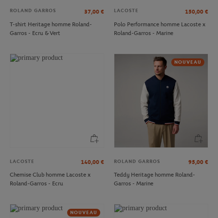
ROLAND GARROS
LACOSTE
37,00
€
150,00
€
T-shirt Heritage homme Roland-
Polo Performance homme Lacoste x
Garros - Ecru & Vert
Roland-Garros - Marine
NOUVEAU
LACOSTE
ROLAND GARROS
140,00
€
95,00
€
Chemise Club homme Lacoste x
Teddy Heritage homme Roland-
Roland-Garros - Ecru
Garros - Marine
NOUVEAU