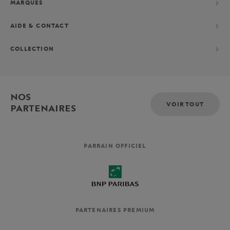
MARQUES
AIDE & CONTACT
COLLECTION
NOS
VOIR TOUT
PARTENAIRES
PARRAIN OFFICIEL
PARTENAIRES PREMIUM