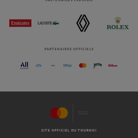
PARTENAIRES OFFICIELS
SITE OFFICIEL DU TOURNOI