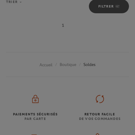
TRIER
FILTRER
1
Boutique
Soldes
Accueil
PAIEMENTS SÉCURISÉS
RETOUR FACILE
PAR CARTE
DE VOS COMMANDES