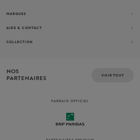
MARQUES
AIDE & CONTACT
COLLECTION
NOS
VOIR TOUT
PARTENAIRES
PARRAIN OFFICIEL
PARTENAIRES PREMIUM