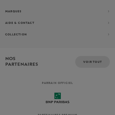
MARQUES
AIDE & CONTACT
COLLECTION
NOS
VOIR TOUT
PARTENAIRES
PARRAIN OFFICIEL
PARTENAIRES PREMIUM