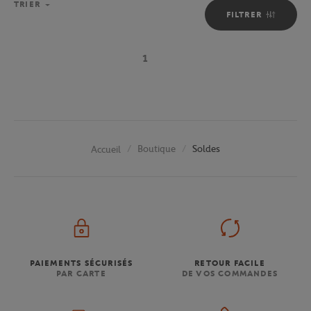
TRIER
FILTRER
1
Boutique
Soldes
Accueil
PAIEMENTS SÉCURISÉS
RETOUR FACILE
PAR CARTE
DE VOS COMMANDES