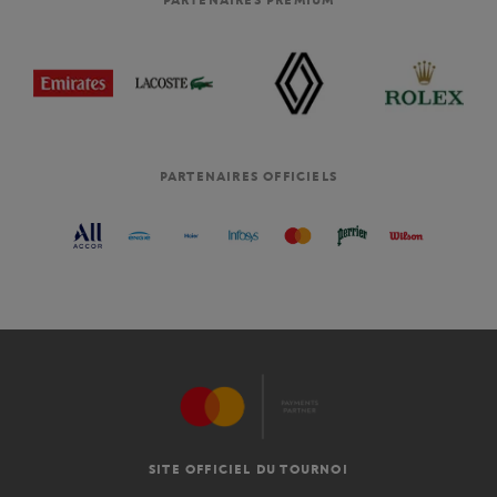
PARTENAIRES OFFICIELS
SITE OFFICIEL DU TOURNOI