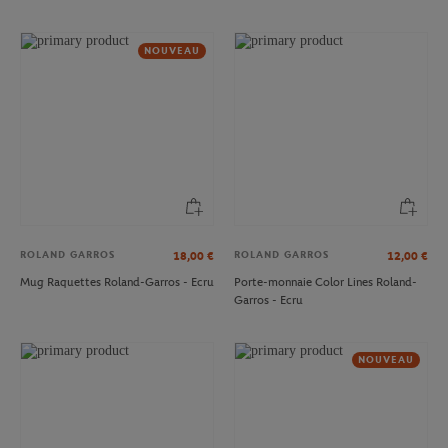
NOUVEAU
ROLAND GARROS
ROLAND GARROS
18,00
€
12,00
€
Mug Raquettes Roland-Garros - Ecru
Porte-monnaie Color Lines Roland-
Garros - Ecru
NOUVEAU