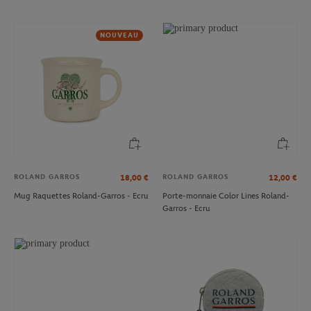
NOUVEAU
ROLAND GARROS
ROLAND GARROS
18,00
€
12,00
€
Mug Raquettes Roland-Garros - Ecru
Porte-monnaie Color Lines Roland-
Garros - Ecru