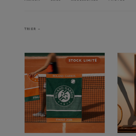
TRIER
STOCK LIMITÉ