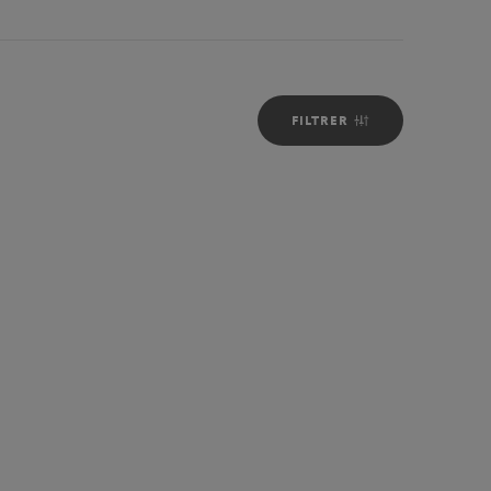
FILTRER