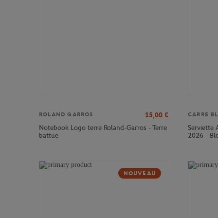
15,00
€
ROLAND GARROS
CARRE B
Notebook Logo terre Roland-Garros - Terre
Serviette 
battue
2026 - Bl
NOUVEAU