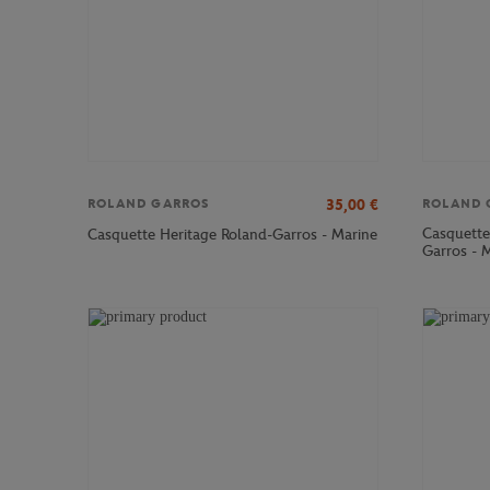
35,00
€
ROLAND GARROS
ROLAND 
Casquett
Casquette Heritage Roland-Garros - Marine
Garros - 