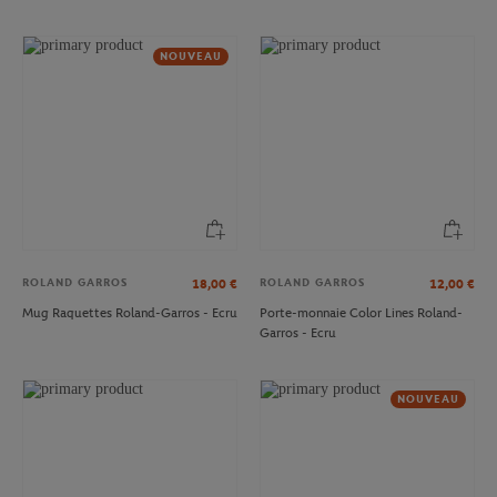
NOUVEAU
ROLAND GARROS
ROLAND GARROS
18,00
€
12,00
€
Mug Raquettes Roland-Garros - Ecru
Porte-monnaie Color Lines Roland-
Garros - Ecru
NOUVEAU