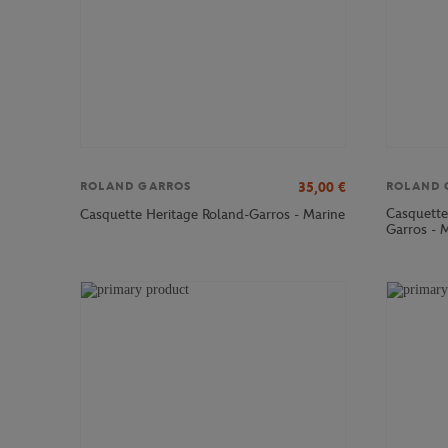
35,00
€
ROLAND GARROS
ROLAND 
Casquett
Casquette Heritage Roland-Garros - Marine
Garros - 