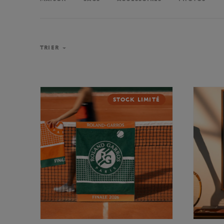
TRIER
STOCK LIMITÉ