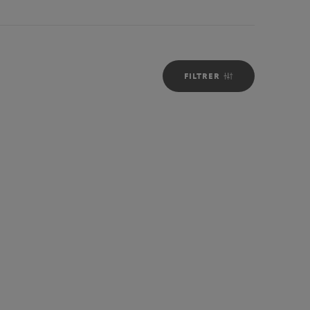
FILTRER