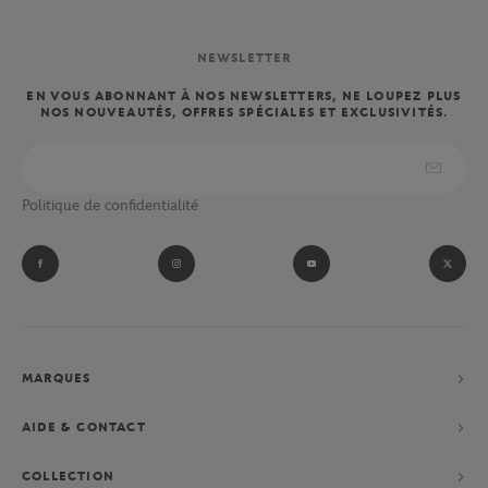
NEWSLETTER
EN VOUS ABONNANT À NOS NEWSLETTERS, NE LOUPEZ PLUS
NOS NOUVEAUTÉS, OFFRES SPÉCIALES ET EXCLUSIVITÉS.
Politique de confidentialité
MARQUES
AIDE & CONTACT
COLLECTION