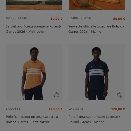
CARRE BLANC
CARRE BLANC
50,00
€
50,00
€
Serviette officielle joueur•se Roland-
Serviette officielle joueur•se Roland-
Garros 2026 - Multicolor
Garros 2026 - Marine
LACOSTE
LACOSTE
120,00
€
120,00
€
Polo Ramasseur unisexe Lacoste x
Polo Ramasseur unisexe Lacoste x
Roland-Garros - Terre battue
Roland-Garros - Marine