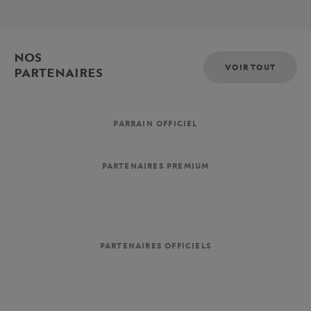
NOS
VOIR TOUT
PARTENAIRES
PARRAIN OFFICIEL
PARTENAIRES PREMIUM
PARTENAIRES OFFICIELS