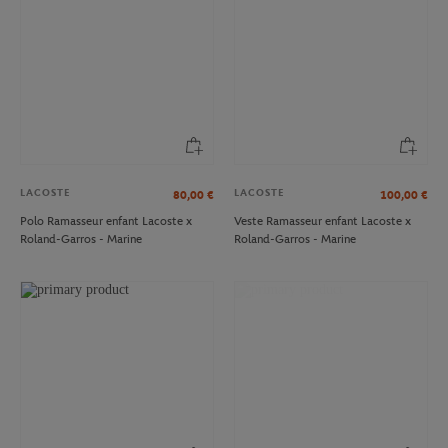
LACOSTE
LACOSTE
80,00
€
100,00
€
Polo Ramasseur enfant Lacoste x
Veste Ramasseur enfant Lacoste x
Roland-Garros - Marine
Roland-Garros - Marine