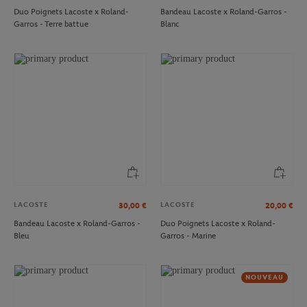
Duo Poignets Lacoste x Roland-
Bandeau Lacoste x Roland-Garros -
Garros - Terre battue
Blanc
LACOSTE
LACOSTE
30,00
€
20,00
€
Bandeau Lacoste x Roland-Garros -
Duo Poignets Lacoste x Roland-
Bleu
Garros - Marine
NOUVEAU