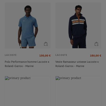
LACOSTE
LACOSTE
150,00
€
160,00
€
Polo Performance homme Lacoste x
Veste Ramasseur unisexe Lacoste x
Roland-Garros - Marine
Roland-Garros - Marine