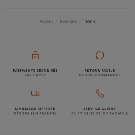
Boutique
Tennis
Accueil
PAIEMENTS SÉCURISÉS
RETOUR FACILE
PAR CARTE
DE VOS COMMANDES
LIVRAISON OFFERTE
SERVICE CLIENT
DÈS 80€ (EN FRANCE)
01 47 43 51 11 OU PAR MAIL